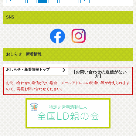
SNS
おしらせ・新着情報
おしらせ・新着情報トップ
【お問い合わせの返信がない
方】
お問い合わせの返信がない場合、メールアドレスの間違い等が考えられます
ので、再度お問い合わせください。