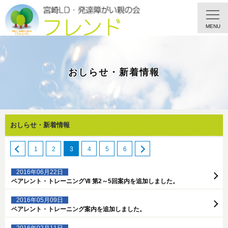
MENU
おしらせ・新着情報
おしらせ・新着情報
1
2
3
4
5
6
2016年06月22日
ペアレント・トレーニングⅦ 第2～5回案内を追加しました。
2016年05月09日
ペアレント・トレーニング案内を追加しました。
2016年02月11日