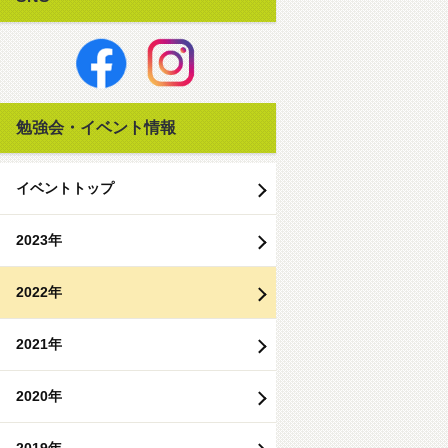
勉強会・イベント情報
イベントトップ
2023年
2022年
2021年
2020年