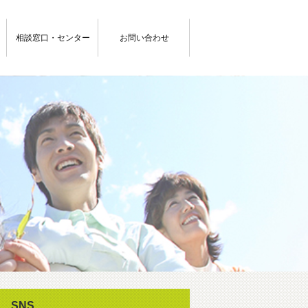
相談窓口・センター
お問い合わせ
SNS