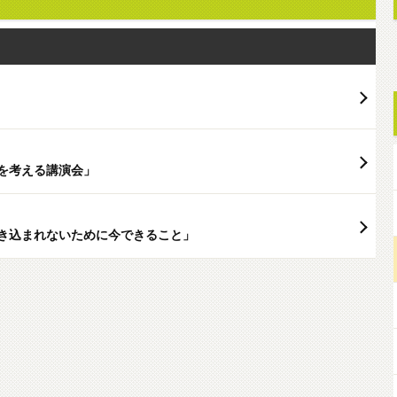
を考える講演会」
き込まれないために今できること」