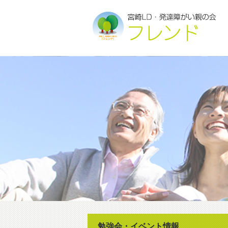
勉強会・イベント情報