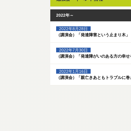
2022年～
2022年8月28日
（講演会）「発達障害という止まり木」
2022年7月30日
（講演会）「発達障がいのある方の幸せ
2022年1月16日
（講演会）「親亡きあともトラブルに巻