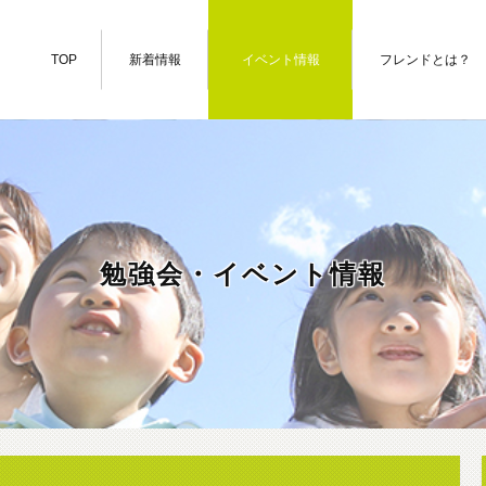
TOP
新着情報
イベント情報
フレンドとは？
勉強会・イベント情報