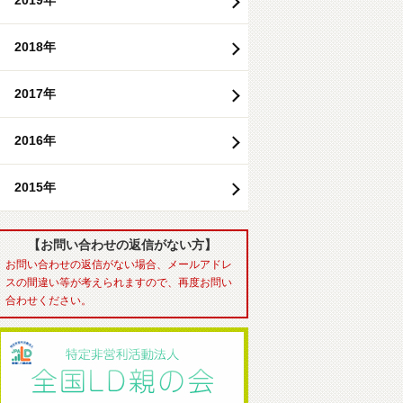
2019年
2018年
2017年
2016年
2015年
【お問い合わせの返信がない方】
お問い合わせの返信がない場合、メールアドレ
スの間違い等が考えられますので、再度お問い
合わせください。