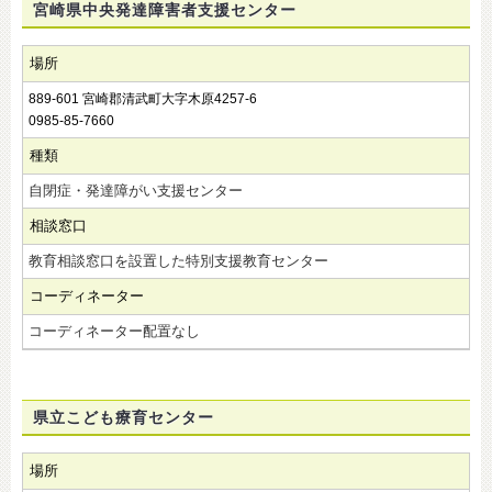
宮崎県中央発達障害者支援センター
場所
889-601 宮崎郡清武町大字木原4257-6
0985-85-7660
種類
自閉症・発達障がい支援センター
相談窓口
教育相談窓口を設置した特別支援教育センター
コーディネーター
コーディネーター配置なし
県立こども療育センター
場所