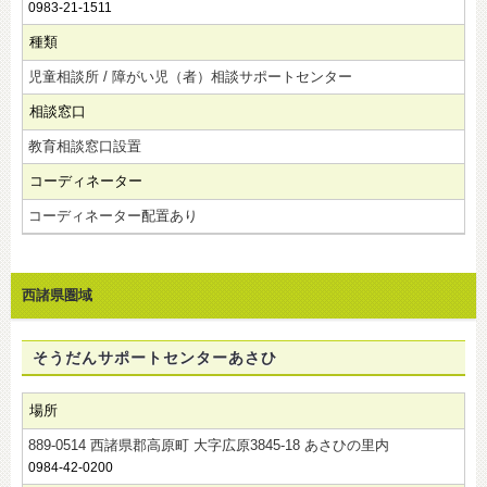
0983-21-1511
種類
児童相談所 / 障がい児（者）相談サポートセンター
相談窓口
教育相談窓口設置
コーディネーター
コーディネーター配置あり
西諸県圏域
そうだんサポートセンターあさひ
場所
889-0514 西諸県郡高原町 大字広原3845-18 あさひの里内
0984-42-0200