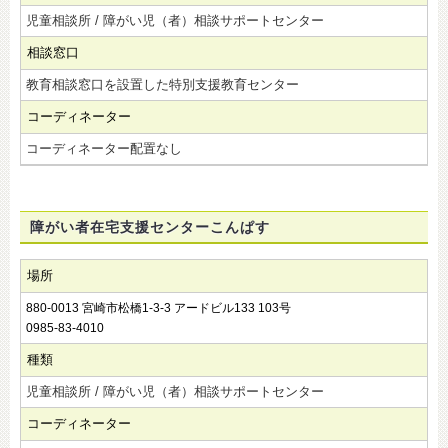
児童相談所 / 障がい児（者）相談サポートセンター
相談窓口
教育相談窓口を設置した特別支援教育センター
コーディネーター
コーディネーター配置なし
障がい者在宅支援センターこんぱす
場所
880-0013 宮崎市松橋1-3-3 アードビル133 103号
0985-83-4010
種類
児童相談所 / 障がい児（者）相談サポートセンター
コーディネーター