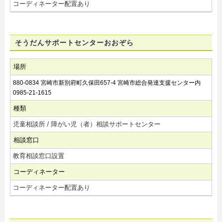
コーディネーター配置あり
そうだんサポートセンターおおぞら
場所
880-0834 宮崎市新別府町久保田657-4 宮崎市総合発達支援センター内
0985-21-1615
種類
児童相談所 / 障がい児（者）相談サポートセンター
相談窓口
教育相談窓口設置
コーディネーター
コーディネーター配置あり