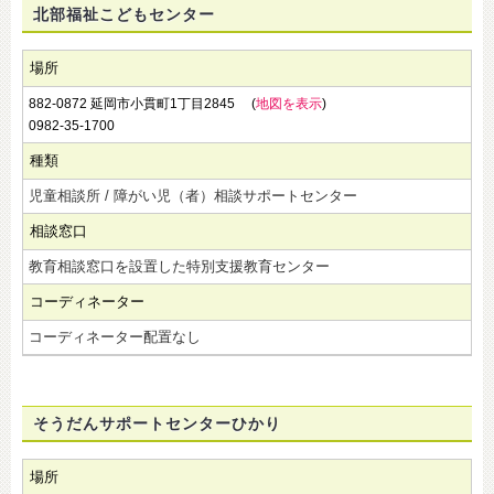
北部福祉こどもセンター
場所
882-0872 延岡市小貫町1丁目2845 (
地図を表示
)
0982-35-1700
種類
児童相談所 / 障がい児（者）相談サポートセンター
相談窓口
教育相談窓口を設置した特別支援教育センター
コーディネーター
コーディネーター配置なし
そうだんサポートセンターひかり
場所