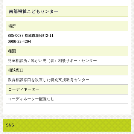
南部福祉こどもセンター
場所
885-0037 都城市花繰町2-11
0986-22-4294
種類
児童相談所 / 障がい児（者）相談サポートセンター
相談窓口
教育相談窓口を設置した特別支援教育センター
コーディネーター
コーディネーター配置なし
SNS