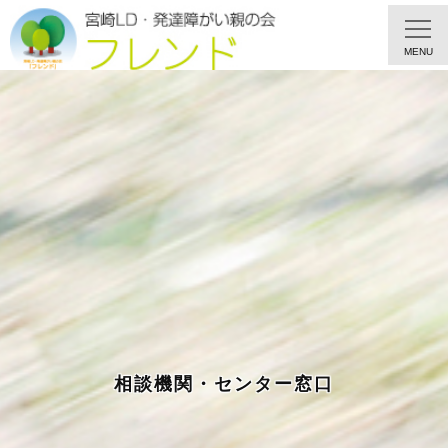
MENU
相談機関・センター窓口